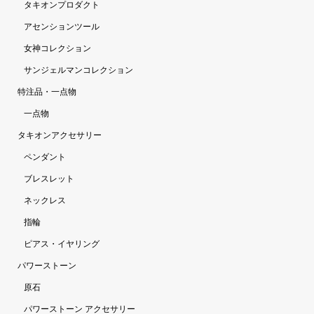
タキオンプロダクト
アセンションツール
女神コレクション
サンジェルマンコレクション
特注品・一点物
一点物
タキオンアクセサリー
ペンダント
ブレスレット
ネックレス
指輪
ピアス・イヤリング
パワーストーン
原石
パワーストーン アクセサリー