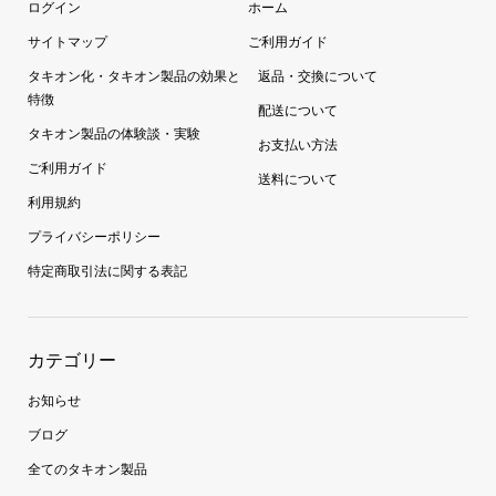
ログイン
ホーム
サイトマップ
ご利用ガイド
タキオン化・タキオン製品の効果と
返品・交換について
特徴
配送について
タキオン製品の体験談・実験
お支払い方法
ご利用ガイド
送料について
利用規約
プライバシーポリシー
特定商取引法に関する表記
カテゴリー
お知らせ
ブログ
全てのタキオン製品