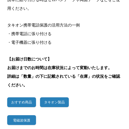
用ください。
タキオン携帯電話保護の活用方法の一例
・携帯電話に張り付ける
・電子機器に張り付ける
【お届け日数について】
お届けまでのお時間は在庫状況によって変動いたします。
詳細は「数量」の下に記載されている「在庫」の状況をご確認
ください。
おすすめ商品
タキオン製品
電磁波保護