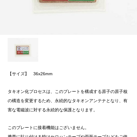
【サイズ】 36x26mm
タキオン化プロセスは、このプレートを構成する原子の原子核
の構造を変更するため、永続的なタキオンアンテナとなり、有
害な電磁波に対する永続的な保護となります。
このプレートに接着機能はございません。
携帯に貼り付ける時はセロハンテープや両面テープなどをご使