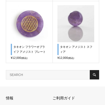
タキオン フラワーオブラ
タキオン アメジスト スフ
イフ アメジスト プレート
ィア
¥12,000
¥12,000
(税込)
(税込)
情報
ご利用ガイド