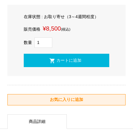
在庫状態 : お取り寄せ（3～4週間程度）
¥8,500
販売価格
(税込)
数量
商品詳細