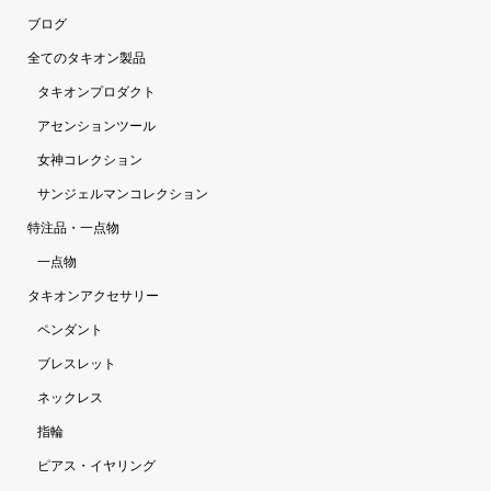
ブログ
全てのタキオン製品
タキオンプロダクト
アセンションツール
女神コレクション
サンジェルマンコレクション
特注品・一点物
一点物
タキオンアクセサリー
ペンダント
ブレスレット
ネックレス
指輪
ピアス・イヤリング