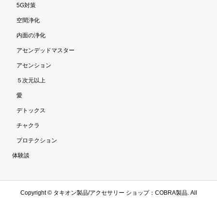
5G対策
空間浄化
内面の浄化
アセンデッドマスター
アセンション
５次元以上
愛
デトックス
チャクラ
プロテクション
体験談
Copyright ©
タキオン製品/アクセサリー ショップ：COBRA製品. All
Rights Reserved.