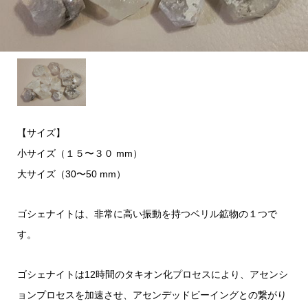
【サイズ】
小サイズ（１５〜３０ mm）
大サイズ（30〜50 mm）
ゴシェナイトは、非常に高い振動を持つベリル鉱物の１つで
す。
ゴシェナイトは12時間のタキオン化プロセスにより、アセンシ
ョンプロセスを加速させ、アセンデッドビーイングとの繋がり