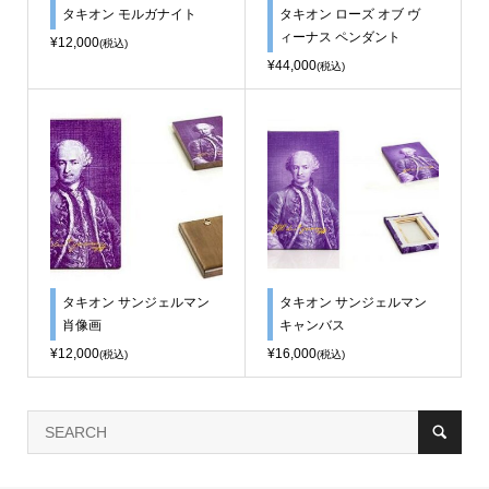
タキオン モルガナイト
タキオン ローズ オブ ヴ
ィーナス ペンダント
¥12,000
(税込)
¥44,000
(税込)
タキオン サンジェルマン
タキオン サンジェルマン
肖像画
キャンバス
¥12,000
¥16,000
(税込)
(税込)