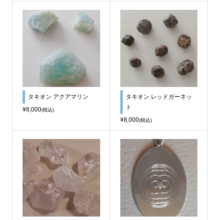
タキオン アクアマリン
タキオン レッドガーネッ
ト
¥8,000
(税込)
¥8,000
(税込)