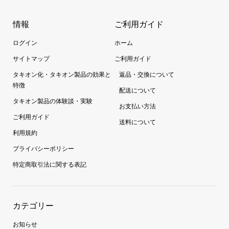
情報
ご利用ガイド
ログイン
ホーム
サイトマップ
ご利用ガイド
タキオン化・タキオン製品の効果と
返品・交換について
特徴
配送について
タキオン製品の体験談・実験
お支払い方法
ご利用ガイド
送料について
利用規約
プライバシーポリシー
特定商取引法に関する表記
カテゴリー
お知らせ