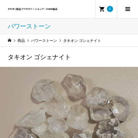
0
タキオン製品/アクセサリー ショップ：COBRA製品
パワーストーン
商品
パワーストーン
タキオン ゴシェナイト
タキオン ゴシェナイト