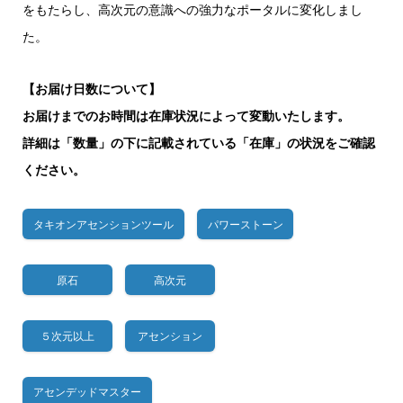
をもたらし、高次元の意識への強力なポータルに変化しまし
た。
【お届け日数について】
お届けまでのお時間は在庫状況によって変動いたします。
詳細は「数量」の下に記載されている「在庫」の状況をご確認
ください。
タキオンアセンションツール
パワーストーン
原石
高次元
５次元以上
アセンション
アセンデッドマスター