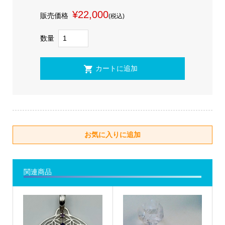
¥22,000
販売価格
(税込)
数量
関連商品