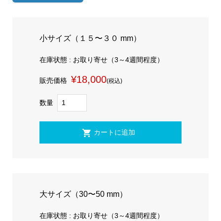
小サイズ（１５〜３０ mm）
在庫状態 : お取り寄せ（3～4週間程度）
¥18,000
販売価格
(税込)
数量
大サイズ（30〜50 mm）
在庫状態 : お取り寄せ（3～4週間程度）