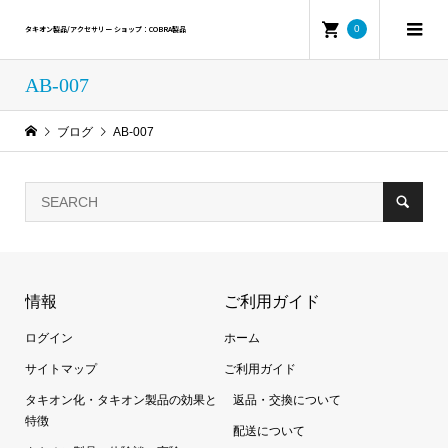
0
タキオン製品/アクセサリー ショップ：COBRA製品
AB-007
ブログ
AB-007
情報
ご利用ガイド
ログイン
ホーム
サイトマップ
ご利用ガイド
タキオン化・タキオン製品の効果と
返品・交換について
特徴
配送について