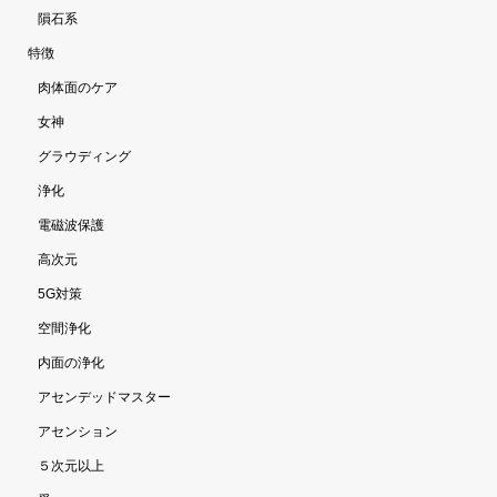
隕石系
特徴
肉体面のケア
女神
グラウディング
浄化
電磁波保護
高次元
5G対策
空間浄化
内面の浄化
アセンデッドマスター
アセンション
５次元以上