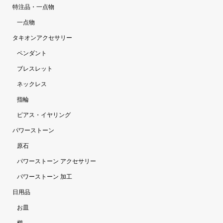
特注品・一点物
一点物
タキオンアクセサリー
ペンダント
ブレスレット
ネックレス
指輪
ピアス・イヤリング
パワーストーン
原石
パワーストーン アクセサリー
パワーストーン 加工
日用品
お皿