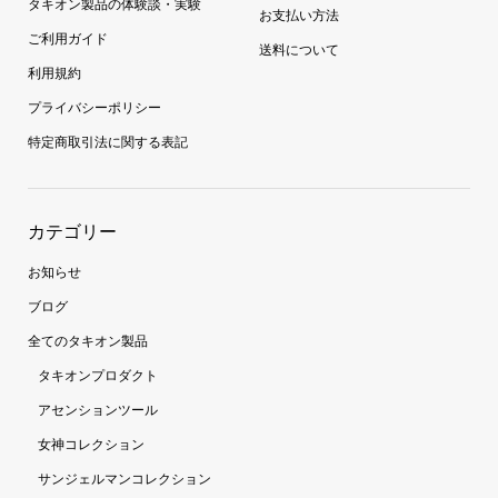
タキオン製品の体験談・実験
お支払い方法
ご利用ガイド
送料について
利用規約
プライバシーポリシー
特定商取引法に関する表記
カテゴリー
お知らせ
ブログ
全てのタキオン製品
タキオンプロダクト
アセンションツール
女神コレクション
サンジェルマンコレクション