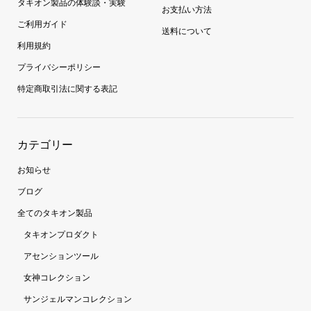
タキオン製品の体験談・実験
お支払い方法
ご利用ガイド
送料について
利用規約
プライバシーポリシー
特定商取引法に関する表記
カテゴリー
お知らせ
ブログ
全てのタキオン製品
タキオンプロダクト
アセンションツール
女神コレクション
サンジェルマンコレクション