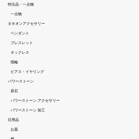
特注品・一点物
一点物
タキオンアクセサリー
ペンダント
ブレスレット
ネックレス
指輪
ピアス・イヤリング
パワーストーン
原石
パワーストーン アクセサリー
パワーストーン 加工
日用品
お皿