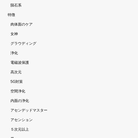
隕石系
特徴
肉体面のケア
女神
グラウディング
浄化
電磁波保護
高次元
5G対策
空間浄化
内面の浄化
アセンデッドマスター
アセンション
５次元以上