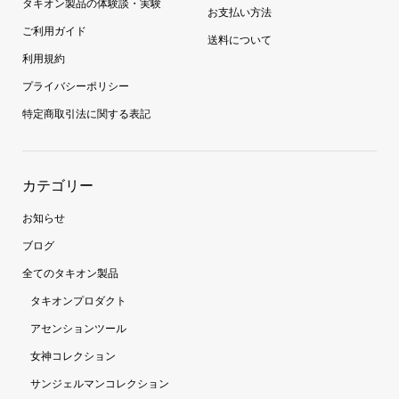
タキオン製品の体験談・実験
お支払い方法
ご利用ガイド
送料について
利用規約
プライバシーポリシー
特定商取引法に関する表記
カテゴリー
お知らせ
ブログ
全てのタキオン製品
タキオンプロダクト
アセンションツール
女神コレクション
サンジェルマンコレクション