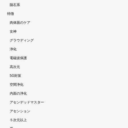
隕石系
特徴
肉体面のケア
女神
グラウディング
浄化
電磁波保護
高次元
5G対策
空間浄化
内面の浄化
アセンデッドマスター
アセンション
５次元以上