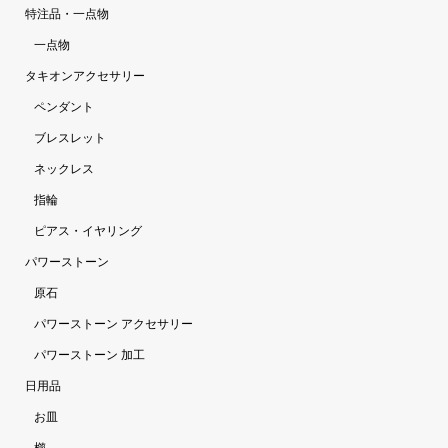
特注品・一点物
一点物
タキオンアクセサリー
ペンダント
ブレスレット
ネックレス
指輪
ピアス・イヤリング
パワーストーン
原石
パワーストーン アクセサリー
パワーストーン 加工
日用品
お皿