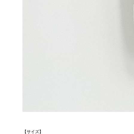
【サイズ】