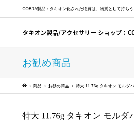
COBRA製品：タキオン化された物質は、物質として持ち
タキオン製品/アクセサリー ショップ：CO
お勧め商品
商品
お勧め商品
特大 11.76g タキオン モルダ
特大 11.76g タキオン モル